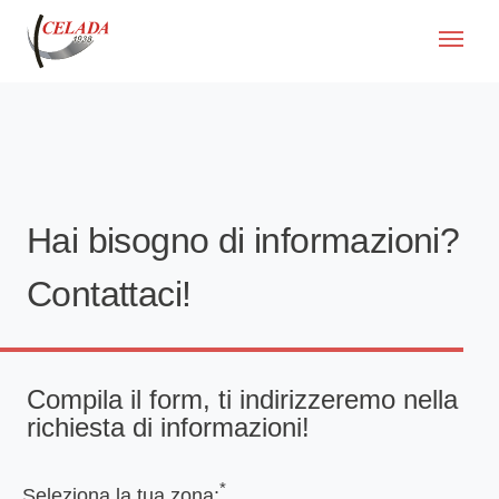
Hai bisogno di informazioni?
Contattaci!
Compila il form, ti indirizzeremo nella
richiesta di informazioni!
*
Seleziona la tua zona: