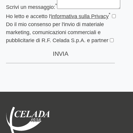
*
Scrivi un messaggio:
*
Ho letto e accetto l'
informativa sulla Privacy
Do il mio consenso per l'invio di materiale
marketing, comunicazioni commerciali e
pubblicitarie di R.F. Celada S.p.A. e partner