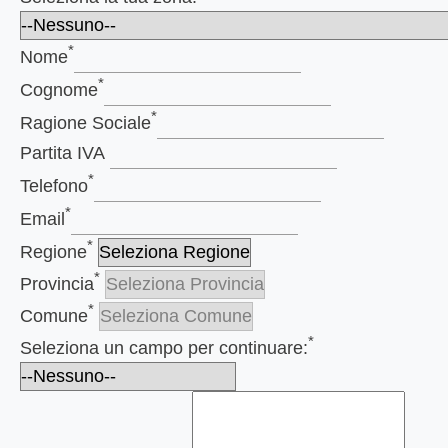
*
Nome
*
Cognome
*
Ragione Sociale
Partita IVA
*
Telefono
*
Email
*
Regione
*
Provincia
*
Comune
*
Seleziona un campo per continuare: