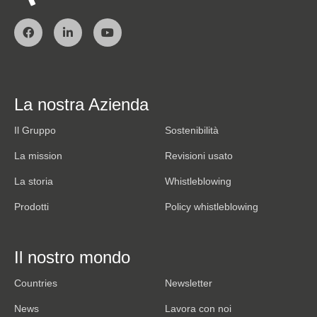
La nostra Azienda
Il Gruppo
Sostenibilità
La mission
Revisioni usato
La storia
Whistleblowing
Prodotti
Policy whistleblowing
Il nostro mondo
Countries
Newsletter
News
Lavora con noi