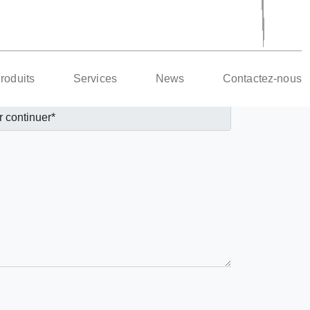
roduits
Services
News
Contactez-nous