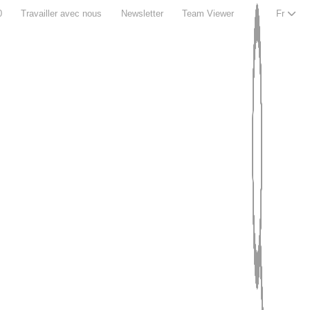
0
Travailler avec nous
Newsletter
Team Viewer
Fr