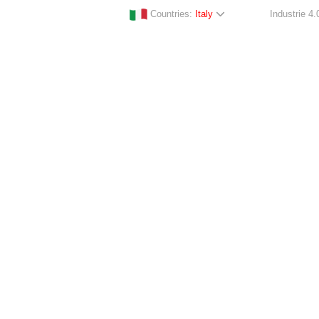
Countries:
Italy
Industrie 4.