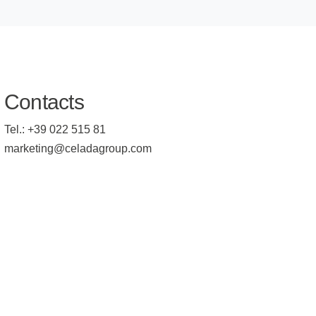
Contacts
Tel.:
+39 022 515 81
marketing@celadagroup.com