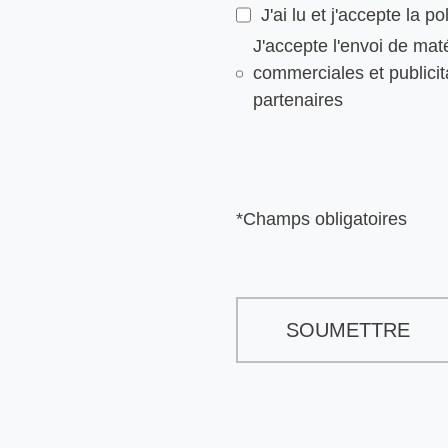
J'ai lu et j'accepte la p
J'accepte l'envoi de ma
commerciales et publicit
partenaires
*Champs obligatoires