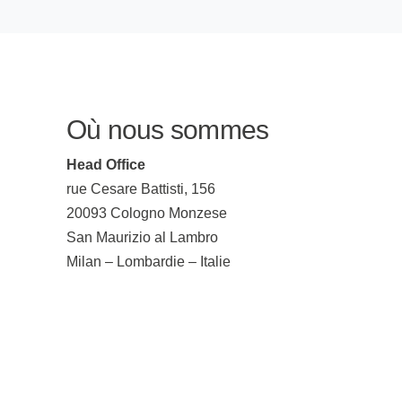
Où nous sommes
Head Office
rue Cesare Battisti, 156
20093 Cologno Monzese
San Maurizio al Lambro
Milan – Lombardie – Italie