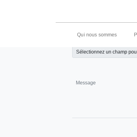
Qui nous sommes
P