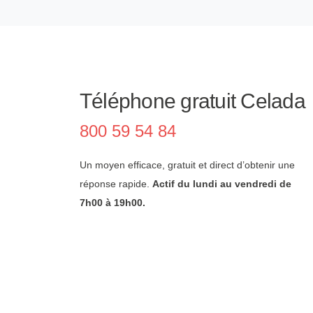
Téléphone gratuit Celada
800 59 54 84
Un moyen efficace, gratuit et direct d’obtenir une
réponse rapide.
Actif du lundi au vendredi de
7h00 à 19h00.